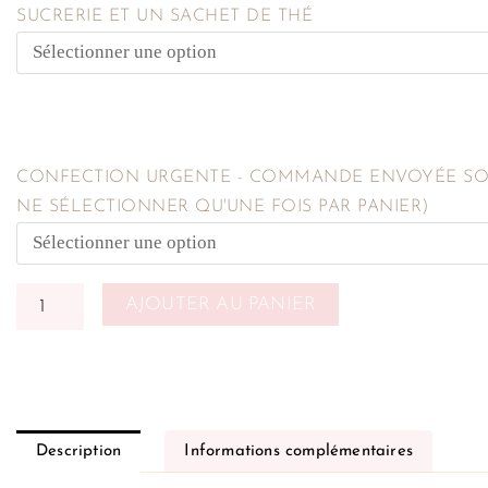
SUCRERIE ET UN SACHET DE THÉ
CONFECTION URGENTE - COMMANDE ENVOYÉE SOU
NE SÉLECTIONNER QU'UNE FOIS PAR PANIER)
AJOUTER AU PANIER
Description
Informations complémentaires