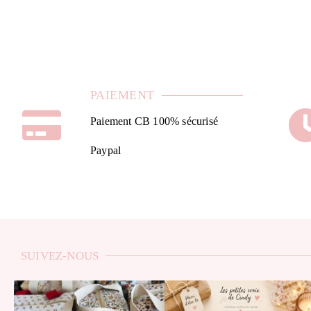
PAIEMENT
Paiement CB 100% sécurisé
Paypal
SUIVEZ-NOUS