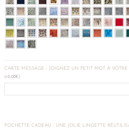
CARTE MESSAGE - JOIGNEZ UN PETIT MOT À VOTR
(
+
2,00
€
)
POCHETTE CADEAU - UNE JOLIE LINGETTE RÉUTILIS