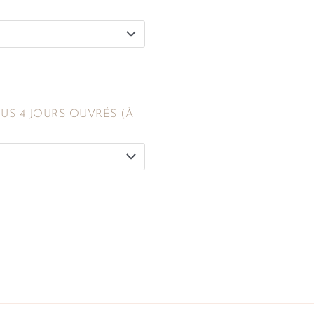
S 4 JOURS OUVRÉS (À