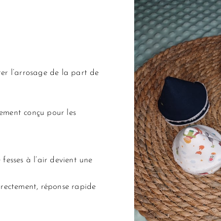
ter l’arrosage de la part de
lement conçu pour les
fesses à l’air devient une
irectement, réponse rapide