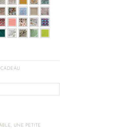
E CADEAU
ABLE, UNE PETITE