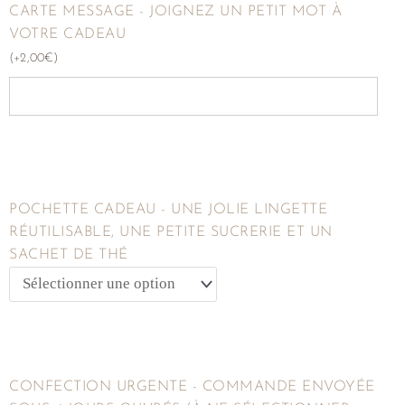
CARTE MESSAGE - JOIGNEZ UN PETIT MOT À
VOTRE CADEAU
(
+
2,00
€
)
POCHETTE CADEAU - UNE JOLIE LINGETTE
RÉUTILISABLE, UNE PETITE SUCRERIE ET UN
SACHET DE THÉ
CONFECTION URGENTE - COMMANDE ENVOYÉE