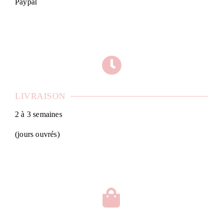
Paypal
LIVRAISON
2 à 3 semaines
(jours ouvrés)