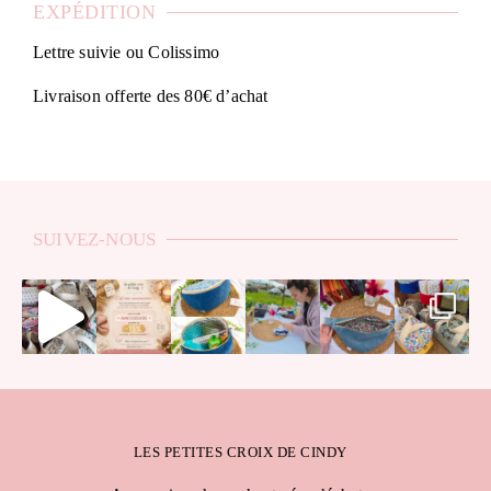
EXPÉDITION
Lettre suivie ou Colissimo
Livraison offerte des 80€ d’achat
SUIVEZ-NOUS
LES PETITES CROIX DE CINDY