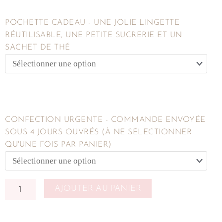
POCHETTE CADEAU - UNE JOLIE LINGETTE
RÉUTILISABLE, UNE PETITE SUCRERIE ET UN
SACHET DE THÉ
CONFECTION URGENTE - COMMANDE ENVOYÉE
SOUS 4 JOURS OUVRÉS (À NE SÉLECTIONNER
QU'UNE FOIS PAR PANIER)
AJOUTER AU PANIER