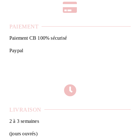
PAIEMENT
Paiement CB 100% sécurisé
Paypal
LIVRAISON
2 à 3 semaines
(jours ouvrés)