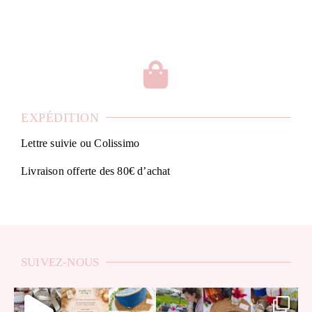
EXPÉDITION
Lettre suivie ou Colissimo
Livraison offerte des 80€ d’achat
SUIVEZ-NOUS