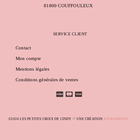
81800 COUFFOULEUX
SERVICE CLIENT
Contact
Mon compte
Mentions légales
Conditions générales de ventes
©2024 LES PETITES CROIX DE CINDY ♡ UNE CRÉATION
EVERANDYOU