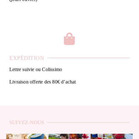
EXPÉDITION
Lettre suivie ou Colissimo
Livraison offerte des 80€ d’achat
SUIVEZ-NOUS