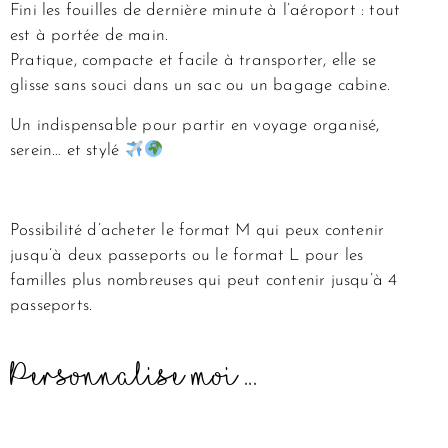
Fini les fouilles de dernière minute à l’aéroport : tout
est à portée de main.
Pratique, compacte et facile à transporter, elle se
glisse sans souci dans un sac ou un bagage cabine.
Un indispensable pour partir en voyage organisé,
serein… et stylé
Possibilité d’acheter le format M qui peux contenir
jusqu’à deux passeports ou le format L pour les
familles plus nombreuses qui peut contenir jusqu’à 4
passeports.
Personnalise moi ...