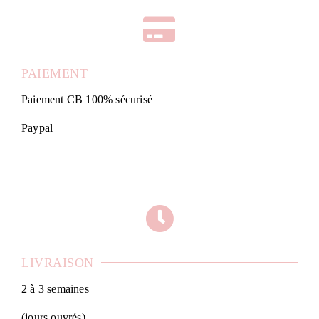
PAIEMENT
Paiement CB 100% sécurisé
Paypal
LIVRAISON
2 à 3 semaines
(jours ouvrés)