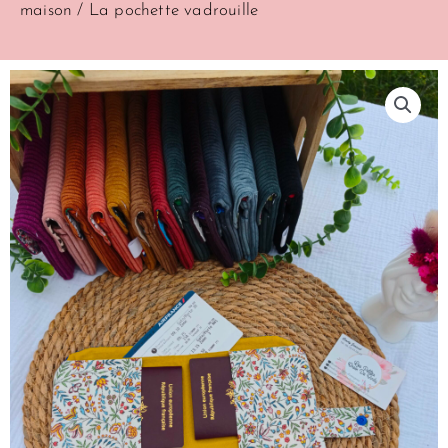
maison
/ La pochette vadrouille