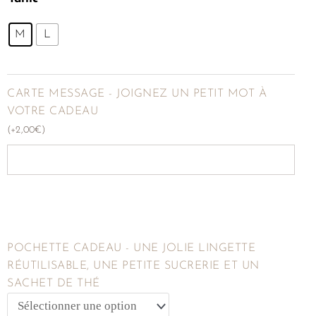
M
L
EFFACER
CARTE MESSAGE - JOIGNEZ UN PETIT MOT À
VOTRE CADEAU
(
+
2,00
€
)
POCHETTE CADEAU - UNE JOLIE LINGETTE
RÉUTILISABLE, UNE PETITE SUCRERIE ET UN
SACHET DE THÉ