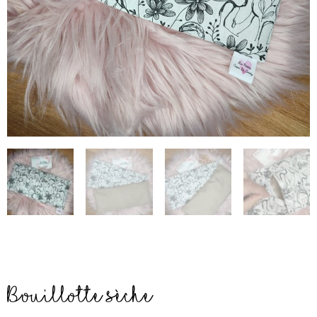
Bouillotte sèche