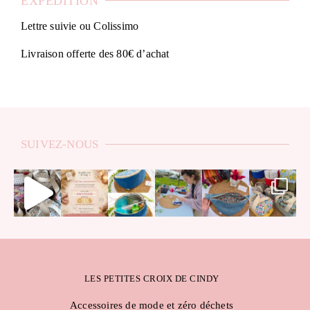
EXPÉDITION
Lettre suivie ou Colissimo
Livraison offerte des 80€ d’achat
SUIVEZ-NOUS
LES PETITES CROIX DE CINDY
Accessoires de mode et zéro déchets