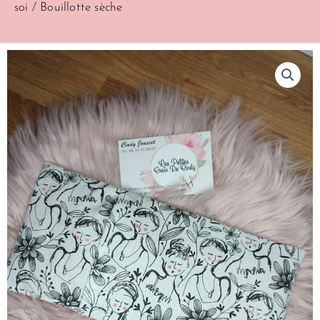
soi
/ Bouillotte sèche