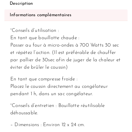
Description
Informations complémentaires
°Conseils d’utilisation :
En tant que bouillotte chaude :
Passer au four à micro-ondes à 700 Watts 30 sec
et répétez l’action. (Il est préférable de chauffer
par pallier de 30sec afin de juger de la chaleur et
éviter de brûler le coussin)
En tant que compresse froide :
Placez le coussin directement au congélateur
pendant 1 h, dans un sac congélateur.
°Conseils d’entretien : Bouillotte réutilisable
déhoussable.
– Dimensions : Environ 12 x 24 cm.