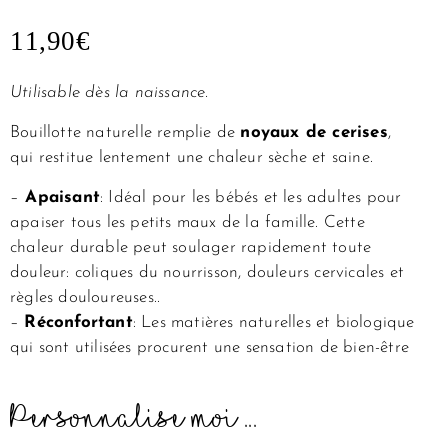
11,90
€
Utilisable dès la naissance.
Bouillotte naturelle remplie de
noyaux de cerises
,
qui restitue lentement une chaleur sèche et saine.
–
Apaisant
: Idéal pour les bébés et les adultes pour
apaiser tous les petits maux de la famille. Cette
chaleur durable peut soulager rapidement toute
douleur: coliques du nourrisson, douleurs cervicales et
règles douloureuses..
–
Réconfortant
: Les matières naturelles et biologique
qui sont utilisées procurent une sensation de bien-être
Personnalise moi ...