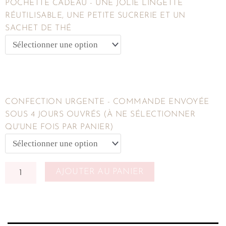
POCHETTE CADEAU - UNE JOLIE LINGETTE
RÉUTILISABLE, UNE PETITE SUCRERIE ET UN
SACHET DE THÉ
CONFECTION URGENTE - COMMANDE ENVOYÉE
SOUS 4 JOURS OUVRÉS (À NE SÉLECTIONNER
QU'UNE FOIS PAR PANIER)
AJOUTER AU PANIER