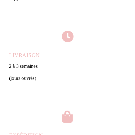
LIVRAISON
2 à 3 semaines
(jours ouvrés)