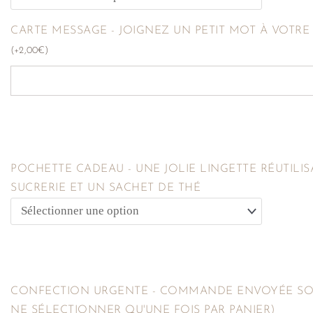
CARTE MESSAGE - JOIGNEZ UN PETIT MOT À VOTR
(
+
2,00
€
)
POCHETTE CADEAU - UNE JOLIE LINGETTE RÉUTILIS
SUCRERIE ET UN SACHET DE THÉ
CONFECTION URGENTE - COMMANDE ENVOYÉE SOU
NE SÉLECTIONNER QU'UNE FOIS PAR PANIER)