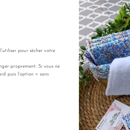
’utiliser pour sécher votre
ranger proprement. Si vous ne
ard puis l’option « sans