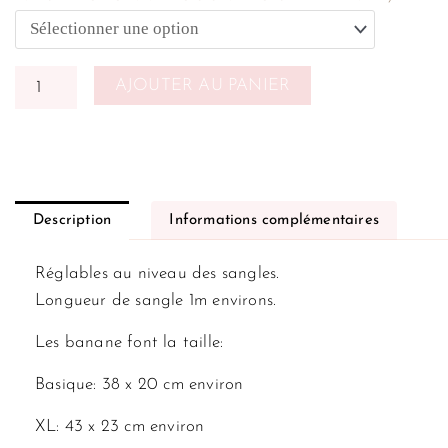
AJOUTER AU PANIER
Description
Informations complémentaires
Réglables au niveau des sangles.
Longueur de sangle 1m environs.
Les banane font la taille:
Basique: 38 x 20 cm environ
XL: 43 x 23 cm environ